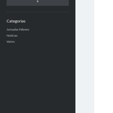
Categorías
Jornadas Febrero
Noticias
Varios