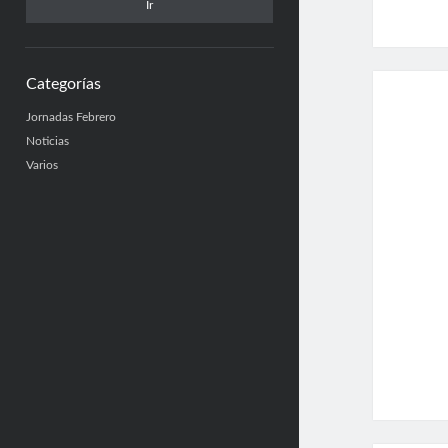
Categorías
Jornadas Febrero
Noticias
Varios