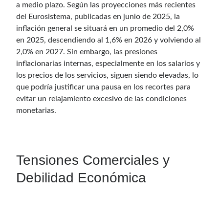
a medio plazo. Según las proyecciones más recientes
del Eurosistema, publicadas en junio de 2025, la
inflación general se situará en un promedio del 2,0%
en 2025, descendiendo al 1,6% en 2026 y volviendo al
2,0% en 2027. Sin embargo, las presiones
inflacionarias internas, especialmente en los salarios y
los precios de los servicios, siguen siendo elevadas, lo
que podría justificar una pausa en los recortes para
evitar un relajamiento excesivo de las condiciones
monetarias.
Tensiones Comerciales y
Debilidad Económica