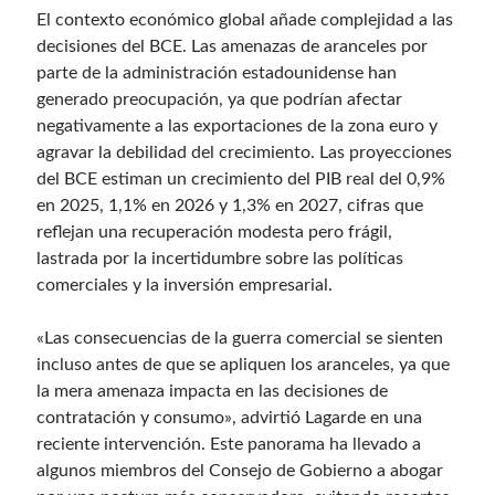
El contexto económico global añade complejidad a las
decisiones del BCE. Las amenazas de aranceles por
parte de la administración estadounidense han
generado preocupación, ya que podrían afectar
negativamente a las exportaciones de la zona euro y
agravar la debilidad del crecimiento. Las proyecciones
del BCE estiman un crecimiento del PIB real del 0,9%
en 2025, 1,1% en 2026 y 1,3% en 2027, cifras que
reflejan una recuperación modesta pero frágil,
lastrada por la incertidumbre sobre las políticas
comerciales y la inversión empresarial.
«Las consecuencias de la guerra comercial se sienten
incluso antes de que se apliquen los aranceles, ya que
la mera amenaza impacta en las decisiones de
contratación y consumo», advirtió Lagarde en una
reciente intervención. Este panorama ha llevado a
algunos miembros del Consejo de Gobierno a abogar