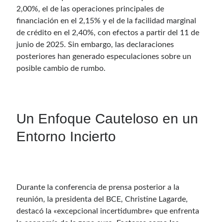
2,00%, el de las operaciones principales de
financiación en el 2,15% y el de la facilidad marginal
de crédito en el 2,40%, con efectos a partir del 11 de
junio de 2025. Sin embargo, las declaraciones
posteriores han generado especulaciones sobre un
posible cambio de rumbo.
Un Enfoque Cauteloso en un
Entorno Incierto
Durante la conferencia de prensa posterior a la
reunión, la presidenta del BCE, Christine Lagarde,
destacó la «excepcional incertidumbre» que enfrenta