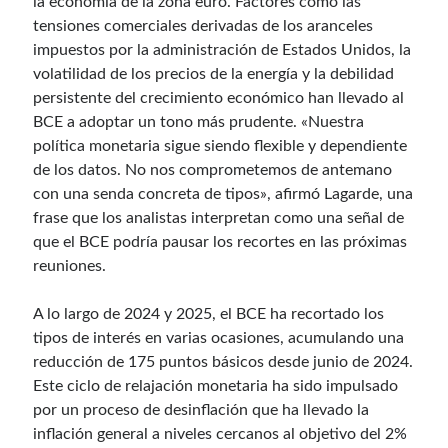
la economía de la zona euro. Factores como las
tensiones comerciales derivadas de los aranceles
impuestos por la administración de Estados Unidos, la
volatilidad de los precios de la energía y la debilidad
persistente del crecimiento económico han llevado al
BCE a adoptar un tono más prudente. «Nuestra
política monetaria sigue siendo flexible y dependiente
de los datos. No nos comprometemos de antemano
con una senda concreta de tipos», afirmó Lagarde, una
frase que los analistas interpretan como una señal de
que el BCE podría pausar los recortes en las próximas
reuniones.
A lo largo de 2024 y 2025, el BCE ha recortado los
tipos de interés en varias ocasiones, acumulando una
reducción de 175 puntos básicos desde junio de 2024.
Este ciclo de relajación monetaria ha sido impulsado
por un proceso de desinflación que ha llevado la
inflación general a niveles cercanos al objetivo del 2%