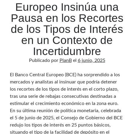
Europeo Insinúa una
Pausa en los Recortes
de los Tipos de Interés
en un Contexto de
Incertidumbre
Publicado por
PlanB
el
6 junio, 2025
El Banco Central Europeo (BCE) ha sorprendido a los
mercados y analistas al insinuar que podría detener
los recortes de los tipos de interés en el corto plazo,
tras una serie de rebajas consecutivas destinadas a
estimular el crecimiento económico en la zona euro.
En su última reunión de política monetaria, celebrada
el 5 de junio de 2025, el Consejo de Gobierno del BCE
redujo los tipos de interés en 25 puntos básicos,
situando el tipo de la facilidad de depósito en el